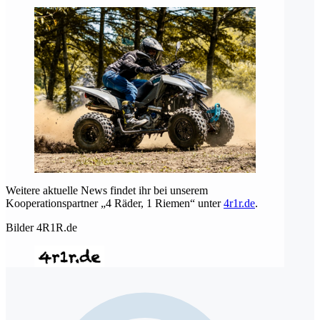
Weitere aktuelle News findet ihr bei unserem
Kooperationspartner „4 Räder, 1 Riemen“ unter
4r1r.de
.
Bilder 4R1R.de