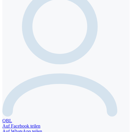
QBL
Auf Facebook teilen
Auf WhatsApp teilen