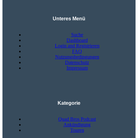
Unteres Menü
Suche
Dashboard
Login and Registrieren
FAQ
Nutzungsbedingungen
Datenschutz
Impressum
Kategorie
Quad Bros Podcast
Ankündigung
Touren