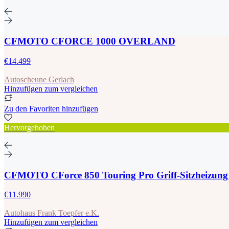
CFMOTO CFORCE 1000 OVERLAND
€14.499
Autoscheune Gerlach
Hinzufügen zum vergleichen
Zu den Favoriten hinzufügen
Hervorgehoben
CFMOTO CForce 850 Touring Pro Griff-Sitzheizun
€11.990
Autohaus Frank Toepfer e.K.
Hinzufügen zum vergleichen