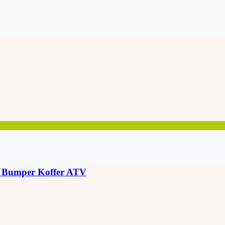
g Bumper Koffer ATV