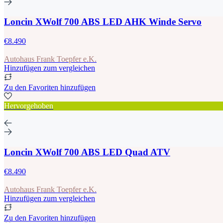
Loncin XWolf 700 ABS LED AHK Winde Servo
€8.490
Autohaus Frank Toepfer e.K.
Hinzufügen zum vergleichen
Zu den Favoriten hinzufügen
Hervorgehoben
Loncin XWolf 700 ABS LED Quad ATV
€8.490
Autohaus Frank Toepfer e.K.
Hinzufügen zum vergleichen
Zu den Favoriten hinzufügen