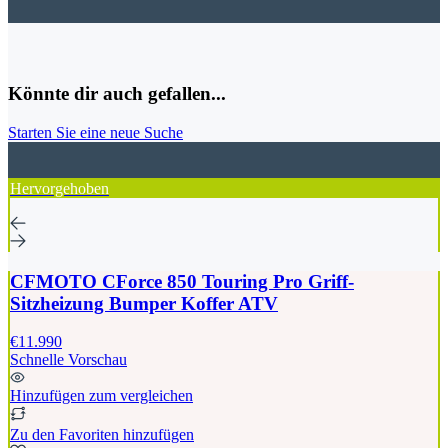
Könnte dir auch gefallen...
Starten Sie eine neue Suche
Hervorgehoben
CFMOTO CForce 850 Touring Pro Griff-
Sitzheizung Bumper Koffer ATV
€11.990
Schnelle Vorschau
Hinzufügen zum vergleichen
Zu den Favoriten hinzufügen