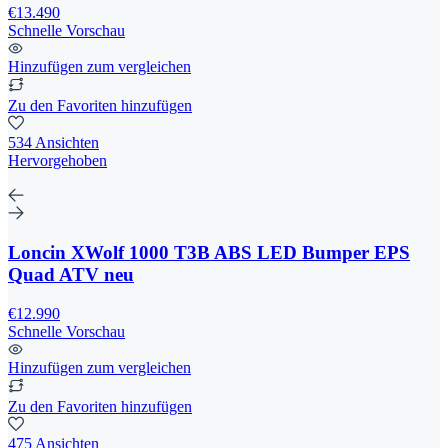
€13.490
Schnelle Vorschau
Hinzufügen zum vergleichen
Zu den Favoriten hinzufügen
534 Ansichten
Hervorgehoben
Loncin XWolf 1000 T3B ABS LED Bumper EPS
Quad ATV neu
€12.990
Schnelle Vorschau
Hinzufügen zum vergleichen
Zu den Favoriten hinzufügen
475 Ansichten