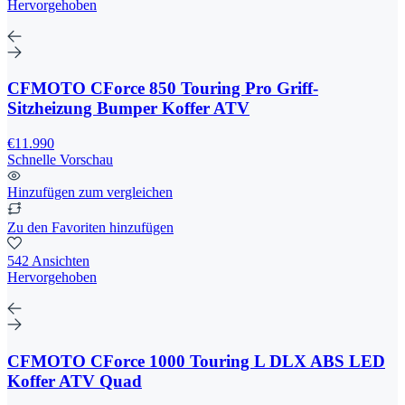
Hervorgehoben
CFMOTO CForce 850 Touring Pro Griff-
Sitzheizung Bumper Koffer ATV
€11.990
Schnelle Vorschau
Hinzufügen zum vergleichen
Zu den Favoriten hinzufügen
542 Ansichten
Hervorgehoben
CFMOTO CForce 1000 Touring L DLX ABS LED
Koffer ATV Quad