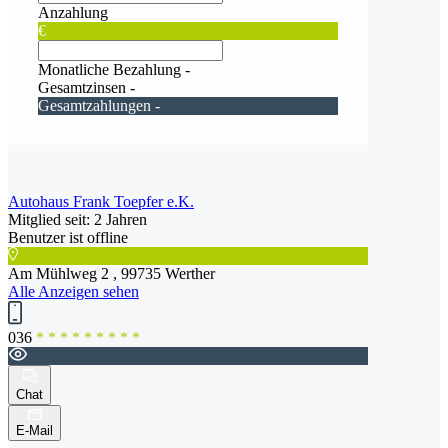
Anzahlung
€
Monatliche Bezahlung
-
Gesamtzinsen
-
Gesamtzahlungen
-
Autohaus Frank Toepfer e.K.
Mitglied seit: 2 Jahren
Benutzer ist offline
Am Mühlweg 2 , 99735 Werther
Alle Anzeigen sehen
036
* * * * * * * * *
Chat
E-Mail