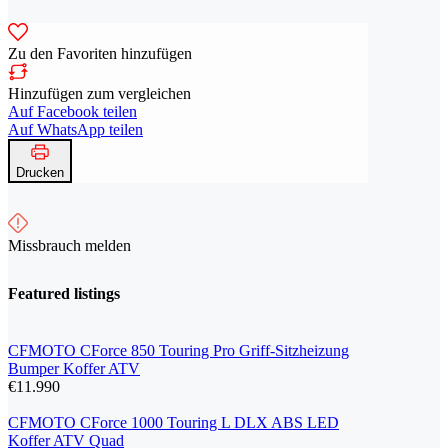
Zu den Favoriten hinzufügen
Hinzufügen zum vergleichen
Auf Facebook teilen
Auf WhatsApp teilen
Drucken
Missbrauch melden
Featured listings
CFMOTO CForce 850 Touring Pro Griff-Sitzheizung
Bumper Koffer ATV
€11.990
CFMOTO CForce 1000 Touring L DLX ABS LED
Koffer ATV Quad