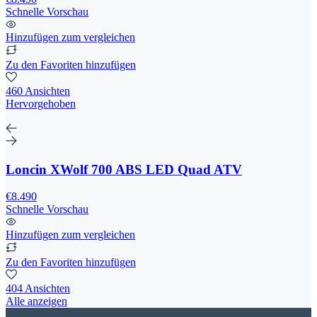
Schnelle Vorschau
Hinzufügen zum vergleichen
Zu den Favoriten hinzufügen
460 Ansichten
Hervorgehoben
Loncin XWolf 700 ABS LED Quad ATV
€8.490
Schnelle Vorschau
Hinzufügen zum vergleichen
Zu den Favoriten hinzufügen
404 Ansichten
Alle anzeigen