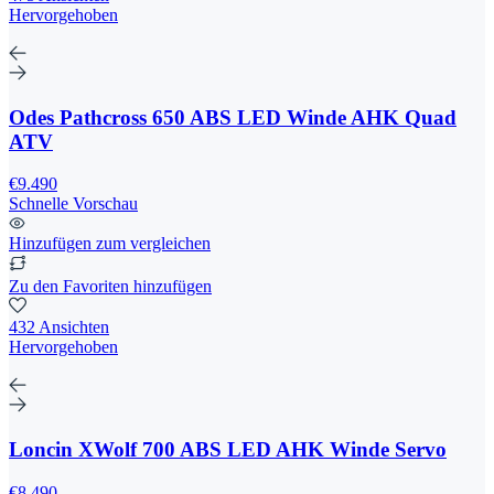
Hervorgehoben
Odes Pathcross 650 ABS LED Winde AHK Quad
ATV
€9.490
Schnelle Vorschau
Hinzufügen zum vergleichen
Zu den Favoriten hinzufügen
432 Ansichten
Hervorgehoben
Loncin XWolf 700 ABS LED AHK Winde Servo
€8.490