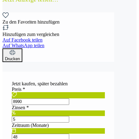
Zu den Favoriten hinzufügen
Hinzufügen zum vergleichen
Auf Facebook teilen
Auf WhatsApp teilen
Drucken
Jetzt kaufen, später bezahlen
Preis
*
Zinsen
*
Zeitraum (Monate)