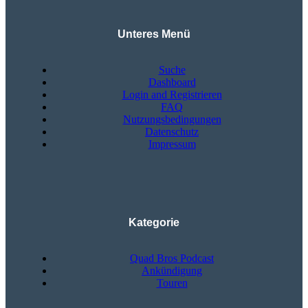
Unteres Menü
Suche
Dashboard
Login and Registrieren
FAQ
Nutzungsbedingungen
Datenschutz
Impressum
Kategorie
Quad Bros Podcast
Ankündigung
Touren