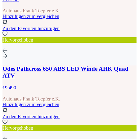
Autohaus Frank Toepfer e.K.
Hinzufügen zum vergleichen
Zu den Favoriten hinzufügen
Hervorgehoben
Odes Pathcross 650 ABS LED Winde AHK Quad
ATV
€9.490
Autohaus Frank Toepfer e.K.
Hinzufügen zum vergleichen
Zu den Favoriten hinzufügen
Hervorgehoben