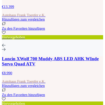
€13.399
Autohaus Frank Toepfer e.K.
Hinzufügen zum vergleichen
Zu den Favoriten hinzufügen
Hervorgehoben
Loncin XWolf 700 Muddy ABS LED AHK WInde
Servo Quad ATV
€8.990
Autohaus Frank Toepfer e.K.
Hinzufügen zum vergleichen
Zu den Favoriten hinzufügen
Hervorgehoben