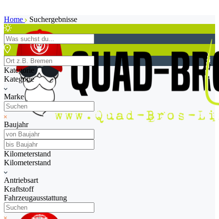
Home
Suchergebnisse
Kategorie
Kategorie
Marke
Baujahr
Kilometerstand
Kilometerstand
Antriebsart
Kraftstoff
Fahrzeugausstattung