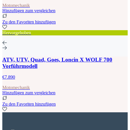
Motomechanik
Hinzufügen zum vergleichen
Zu den Favoriten hinzufügen
Hervorgehoben
ATV, UTV, Quad, Goes, Loncin X WOLF 700
Vorführmodell
€7.890
Motomechanik
Hinzufügen zum vergleichen
Zu den Favoriten hinzufügen