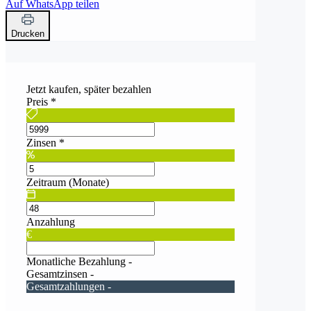
Auf WhatsApp teilen
Drucken
Jetzt kaufen, später bezahlen
Preis
*
Zinsen
*
Zeitraum (Monate)
Anzahlung
€
Monatliche Bezahlung
-
Gesamtzinsen
-
Gesamtzahlungen
-