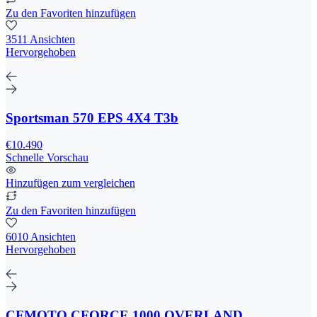
Zu den Favoriten hinzufügen
3511 Ansichten
Hervorgehoben
Sportsman 570 EPS 4X4 T3b
€10.490
Schnelle Vorschau
Hinzufügen zum vergleichen
Zu den Favoriten hinzufügen
6010 Ansichten
Hervorgehoben
CFMOTO CFORCE 1000 OVERLAND