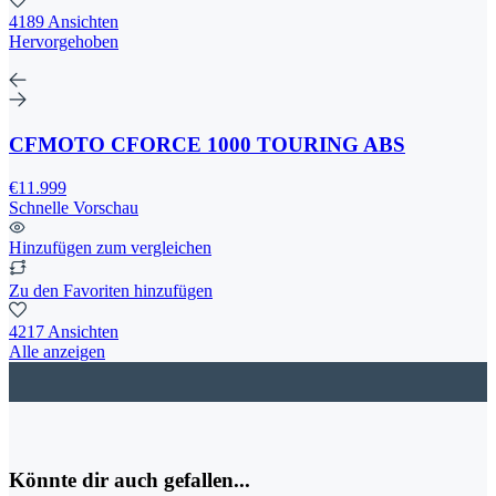
4189 Ansichten
Hervorgehoben
CFMOTO CFORCE 1000 TOURING ABS
€11.999
Schnelle Vorschau
Hinzufügen zum vergleichen
Zu den Favoriten hinzufügen
4217 Ansichten
Alle anzeigen
Könnte dir auch gefallen...