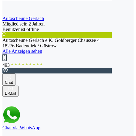
Autoscheune Gerlach
Mitglied seit: 2 Jahren
Benutzer ist offline
Autoscheune Gerlach e.K. Goldberger Chaussee 4
18276 Badendiek / Güstrow
Alle Anzeigen sehen
493
* * * * * * * * *
Chat
E-Mail
Chat via WhatsApp