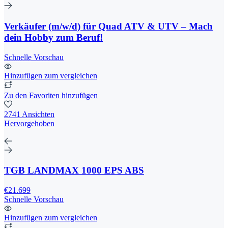
Verkäufer (m/w/d) für Quad ATV & UTV – Mach
dein Hobby zum Beruf!
Schnelle Vorschau
Hinzufügen zum vergleichen
Zu den Favoriten hinzufügen
2741 Ansichten
Hervorgehoben
TGB LANDMAX 1000 EPS ABS
€21.699
Schnelle Vorschau
Hinzufügen zum vergleichen