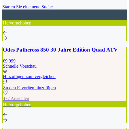
Starten Sie eine neue Suche
Hervorgehoben
Odes Pathcross 850 30 Jahre Edition Quad ATV
€9.999
Schnelle Vorschau
Hinzufügen zum vergleichen
Zu den Favoriten hinzufügen
477 Ansichten
Hervorgehoben