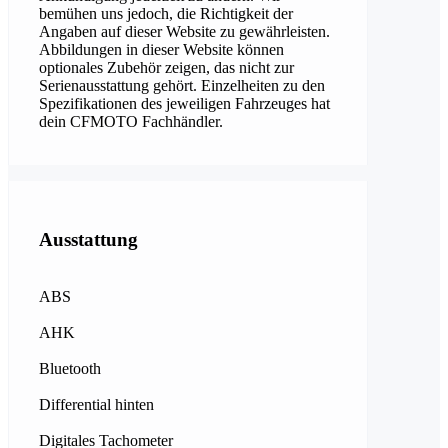
bemühen uns jedoch, die Richtigkeit der
Angaben auf dieser Website zu gewährleisten.
Abbildungen in dieser Website können
optionales Zubehör zeigen, das nicht zur
Serienausstattung gehört. Einzelheiten zu den
Spezifikationen des jeweiligen Fahrzeuges hat
dein CFMOTO Fachhändler.
Ausstattung
ABS
AHK
Bluetooth
Differential hinten
Digitales Tachometer