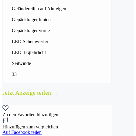
Geländereifen auf Alufelgen
Gepäckträger hinten
Gepäckträger vorne
LED Scheinwerfer
LED Tagfahrlicht
Seilwinde
33
Jetzt Anzeige teilen…
Zu den Favoriten hinzufügen
Hinzufügen zum vergleichen
Auf Facebook teilen