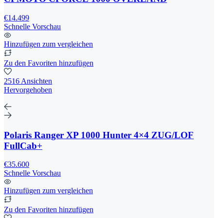
€14.499
Schnelle Vorschau
Hinzufügen zum vergleichen
Zu den Favoriten hinzufügen
2516 Ansichten
Hervorgehoben
Polaris Ranger XP 1000 Hunter 4×4 ZUG/LOF
FullCab+
€35.600
Schnelle Vorschau
Hinzufügen zum vergleichen
Zu den Favoriten hinzufügen