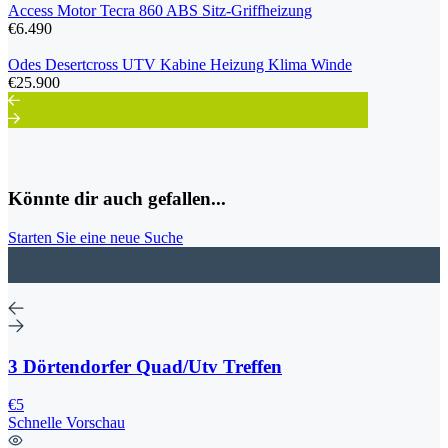
Access Motor Tecra 860 ABS Sitz-Griffheizung
€6.490
Odes Desertcross UTV Kabine Heizung Klima Winde
€25.900
Könnte dir auch gefallen...
Starten Sie eine neue Suche
3 Dörtendorfer Quad/Utv Treffen
€5
Schnelle Vorschau