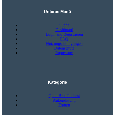
Unteres Menü
Suche
Dashboard
Login and Registrieren
FAQ
Nutzungsbedingungen
Datenschutz
Impressum
Kategorie
Quad Bros Podcast
Ankündigung
Touren