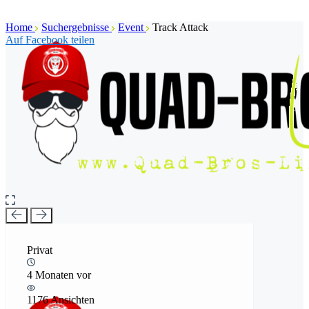
Home
Suchergebnisse
Event
Track Attack
Auf Facebook teilen
Privat
4 Monaten vor
1176 Ansichten