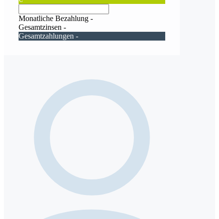
Monatliche Bezahlung
-
Gesamtzinsen
-
Gesamtzahlungen
-