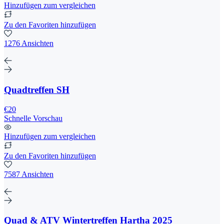
Hinzufügen zum vergleichen
Zu den Favoriten hinzufügen
1276 Ansichten
Quadtreffen SH
€20
Schnelle Vorschau
Hinzufügen zum vergleichen
Zu den Favoriten hinzufügen
7587 Ansichten
Quad & ATV Wintertreffen Hartha 2025