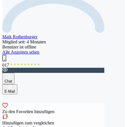
Maik Rothenburger
Mitglied seit: 4 Monaten
Benutzer ist offline
Alle Anzeigen sehen
017
* * * * * * * * *
Chat
E-Mail
Zu den Favoriten hinzufügen
Hinzufügen zum vergleichen